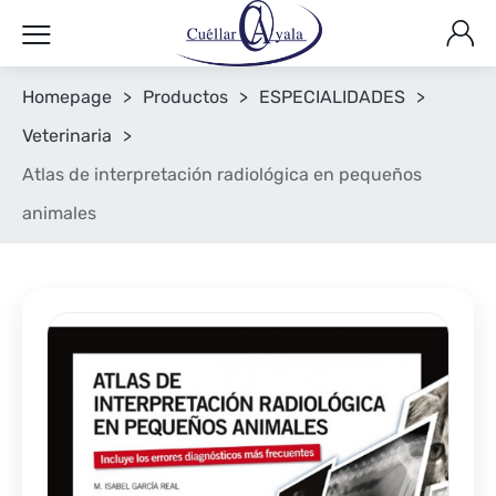
Homepage
>
Productos
>
ESPECIALIDADES
>
Veterinaria
>
Atlas de interpretación radiológica en pequeños
animales