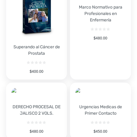
Marco Normativo para
Profesionales en
Enfermería
$
480.00
Superando al Cáncer de
Prostata
$
400.00
DERECHO PROCESAL DE
Urgencias Medicas de
JALISCO 2 VOLS.
Primer Contacto
$
480.00
$
450.00