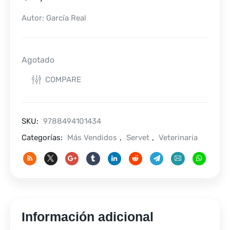
Autor: García Real
Agotado
COMPARE
SKU:
9788494101434
Categorías:
Más Vendidos
,
Servet
,
Veterinaria
Información adicional