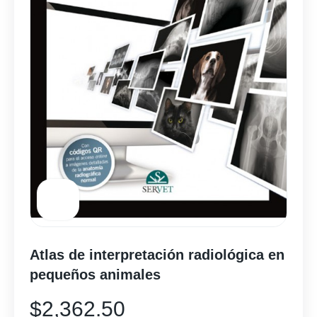
Atlas de interpretación radiológica en
pequeños animales
$
2,362.50