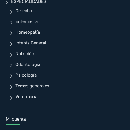
ESPECIALIDADES
Derecho
Enfermeria
Homeopatía
Interés General
Nutrición
Odontología
Psicología
Temas generales
Veterinaria
Mi cuenta