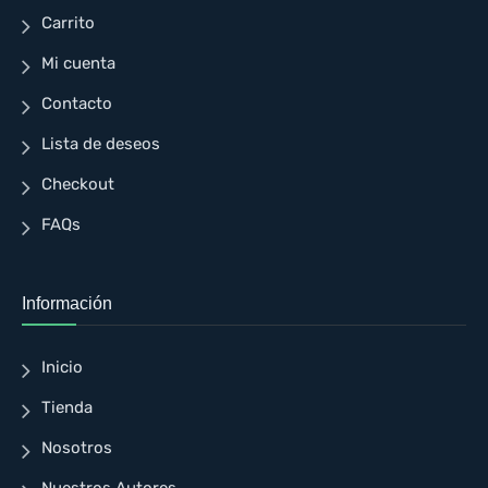
Carrito
Mi cuenta
Contacto
Lista de deseos
Checkout
FAQs
Información
Inicio
Tienda
Nosotros
Nuestros Autores