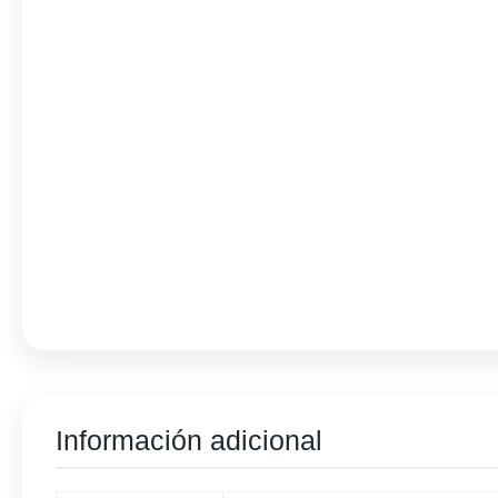
Información adicional