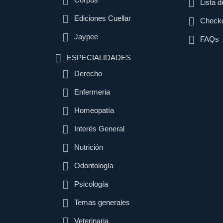
Lista 
Ediciones Cuellar
Check
Jaypee
FAQs
ESPECIALIDADES
Derecho
Enfermeria
Homeopatía
Interés General
Nutrición
Odontología
Psicología
Temas generales
Veterinaria