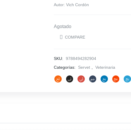
Autor: Vich Cordón
Agotado
COMPARE
SKU:
9788494282904
Categorías:
Servet
,
Veterinaria