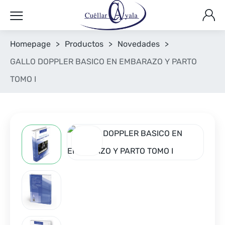
Homepage
>
Productos
>
Novedades
>
GALLO DOPPLER BASICO EN EMBARAZO Y PARTO
TOMO I