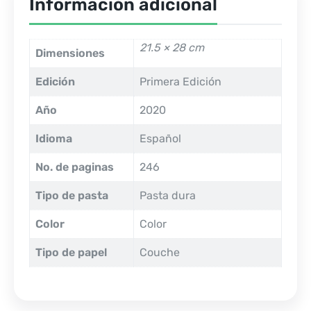
Información adicional
21.5 × 28 cm
Dimensiones
Edición
Primera Edición
Año
2020
Idioma
Español
No. de paginas
246
Tipo de pasta
Pasta dura
Color
Color
Tipo de papel
Couche