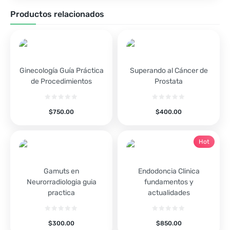
Productos relacionados
Ginecología Guía Práctica
Superando al Cáncer de
de Procedimientos
Prostata
$
750.00
$
400.00
Hot
Gamuts en
Endodoncia Clinica
Neurorradiologia guia
fundamentos y
practica
actualidades
$
300.00
$
850.00