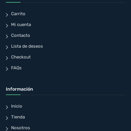
Carrito
Mi cuenta
Contacto
Lista de deseos
Checkout
FAQs
Información
Inicio
Tienda
Nosotros