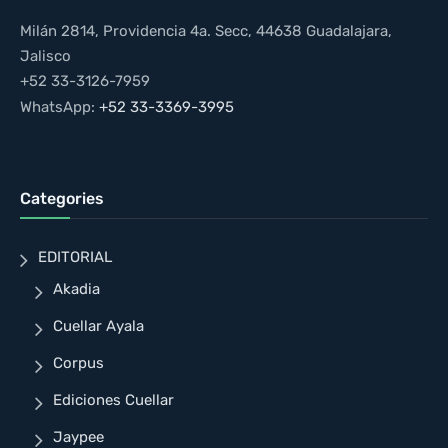
Milán 2814, Providencia 4a. Secc, 44638 Guadalajara,
Jalisco
+52 33-3126-7959
WhatsApp:
+52 33-3369-3995
Categories
EDITORIAL
Akadia
Cuellar Ayala
Corpus
Ediciones Cuellar
Jaypee