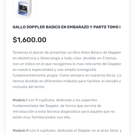
GALLO DOPPLER BASICO EN EMBARAZO Y PARTO TOMO I
$
1,600.00
Tenemos el placer de presentar un libro Atlas Básico de Doppler
en obstetricia y Ginecología a todo color, dividido en 3 tomos,
con un índice en el que recogemos lo mas relevante del Doppler
en nuestra especialidad y una amplia iconografía
fundamentalmente propia. Como siempre en nuestros libros. Lo
hemos dividido en diferentes módulos para facilitar el estudio y
consulta del lector.
Modulo I
con 9 capítulos, dedicado a los aspectos
fundamentales del Doppler, de forma que servirá de
introducción a esta técnica diagnostica para aquello que no
están muy familiarizados con ella.
Modulo II
con 5 capítulos, dedicado al Doppler en el área fetal, y