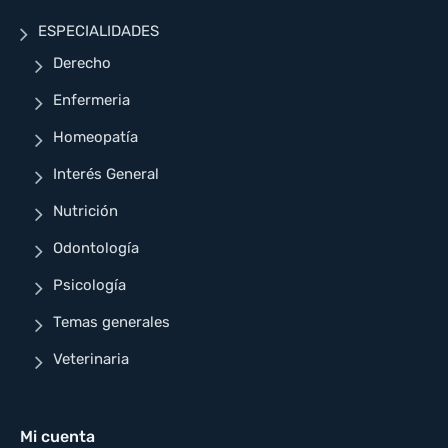
ESPECIALIDADES
Derecho
Enfermeria
Homeopatía
Interés General
Nutrición
Odontología
Psicología
Temas generales
Veterinaria
Mi cuenta