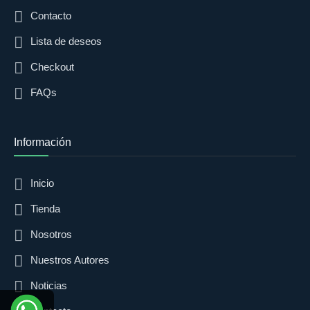
Contacto
Lista de deseos
Checkout
FAQs
Información
Inicio
Tienda
Nosotros
Nuestros Autores
Noticias