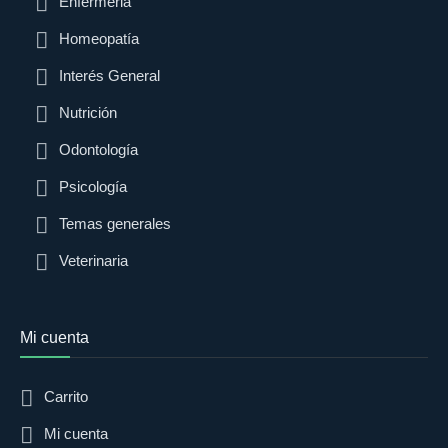
Enfermeria
Homeopatía
Interés General
Nutrición
Odontología
Psicología
Temas generales
Veterinaria
Mi cuenta
Carrito
Mi cuenta