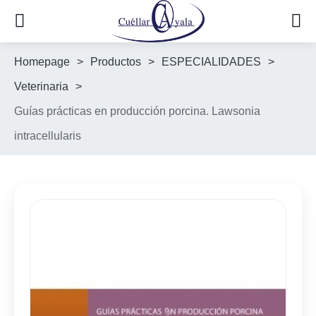
Homepage
>
Productos
>
ESPECIALIDADES
>
Veterinaria
>
Guías prácticas en producción porcina. Lawsonia
intracellularis