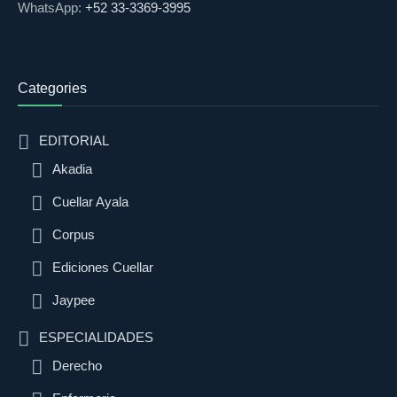
WhatsApp:
+52 33-3369-3995
Categories
EDITORIAL
Akadia
Cuellar Ayala
Corpus
Ediciones Cuellar
Jaypee
ESPECIALIDADES
Derecho