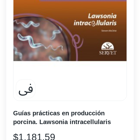
Guías prácticas en producción
porcina. Lawsonia intracellularis
$
1,181.59