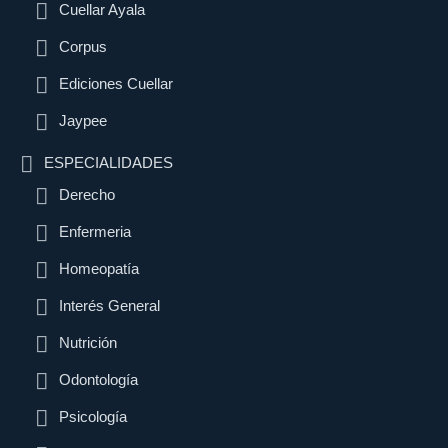
Cuellar Ayala
Corpus
Ediciones Cuellar
Jaypee
ESPECIALIDADES
Derecho
Enfermeria
Homeopatía
Interés General
Nutrición
Odontología
Psicología