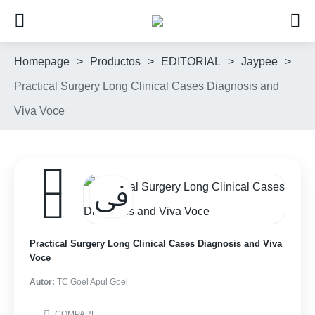
Homepage
>
Productos
>
EDITORIAL
>
Jaypee
>
Practical Surgery Long Clinical Cases Diagnosis and
Viva Voce
Practical Surgery Long Clinical Cases Diagnosis and Viva
Voce
Autor:
TC Goel Apul Goel
COMPARE