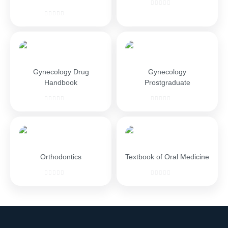
Gynecology Drug
Gynecology
Handbook
Prostgraduate
Orthodontics
Textbook of Oral Medicine