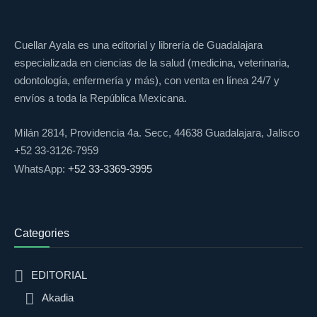
Cuellar Ayala es una editorial y librería de Guadalajara
especializada en ciencias de la salud (medicina, veterinaria,
odontología, enfermería y más), con venta en línea 24/7 y
envíos a toda la República Mexicana.
Milán 2814, Providencia 4a. Secc, 44638 Guadalajara, Jalisco
+52 33-3126-7959
WhatsApp:
+52 33-3369-3995
Categories
EDITORIAL
Akadia