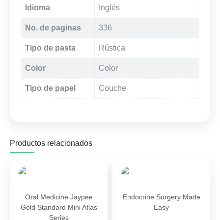
Idioma
Inglés
No. de paginas
336
Tipo de pasta
Rústica
Color
Color
Tipo de papel
Couche
Productos relacionados
Oral Medicine Jaypee
Endocrine Surgery Made
Gold Standard Mini Atlas
Easy
Series