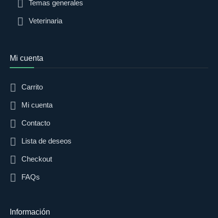
Temas generales
Veterinaria
Mi cuenta
Carrito
Mi cuenta
Contacto
Lista de deseos
Checkout
FAQs
Información