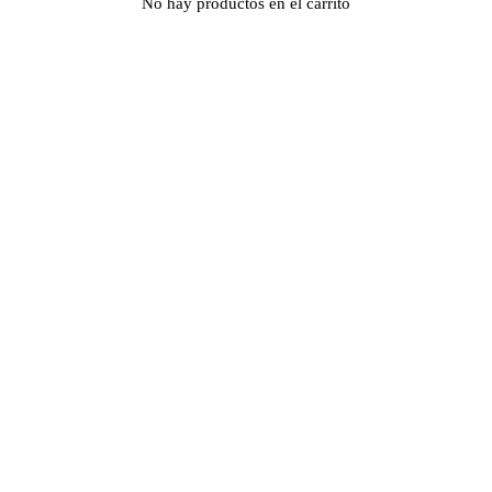
No hay productos en el carrito