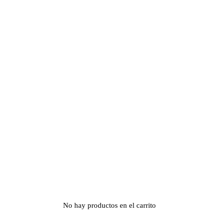
No hay productos en el carrito