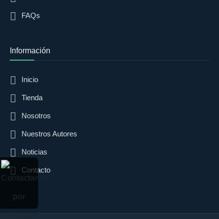
FAQs
Información
Inicio
Tienda
Nosotros
Nuestros Autores
Noticias
Contacto