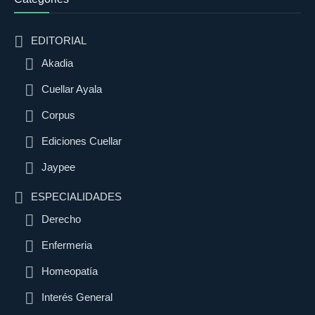
EDITORIAL
Akadia
Cuellar Ayala
Corpus
Ediciones Cuellar
Jaypee
ESPECIALIDADES
Derecho
Enfermeria
Homeopatía
Interés General