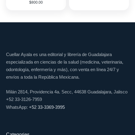
$
800.00
Cuellar Ayala es una editorial y librería de Guadalajara
especializada en ciencias de la salud (medicina, veterinaria,
odontología, enfermería y más), con venta en línea 24/7 y
envíos a toda la República Mexicana.
Milán 2814, Providencia 4a. Secc, 44638 Guadalajara, Jalisco
+52 33-3126-7959
WhatsApp:
+52 33-3369-3995
Categories