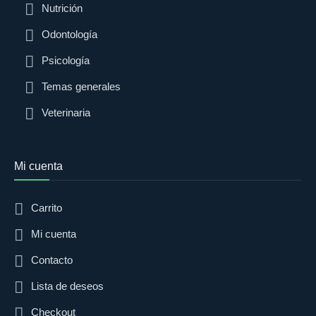
Nutrición
Odontología
Psicología
Temas generales
Veterinaria
Mi cuenta
Carrito
Mi cuenta
Contacto
Lista de deseos
Checkout